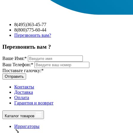
8(495)363-45-77
8(800)775-60-44
Перезвонить вам?
Перезвонить вам ?
Ваше Имя:
*
Ваш Телефон:
*
Поставьте галочку:
*
Отправить
Контакты
Доставка
Оплата
Гарантия и возврат
Каталог товаров
Ирригаторы