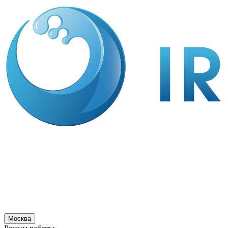
Москва