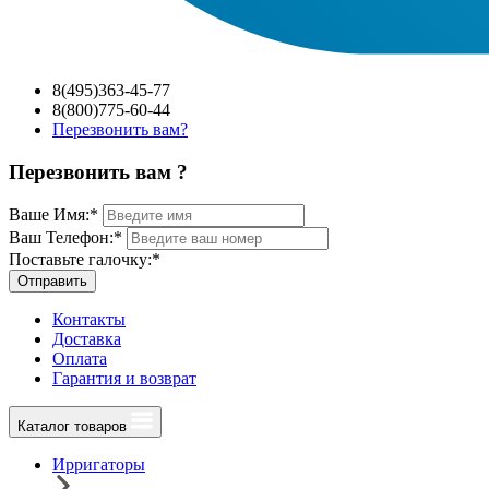
8(495)363-45-77
8(800)775-60-44
Перезвонить вам?
Перезвонить вам ?
Ваше Имя:
*
Ваш Телефон:
*
Поставьте галочку:
*
Отправить
Контакты
Доставка
Оплата
Гарантия и возврат
Каталог товаров
Ирригаторы