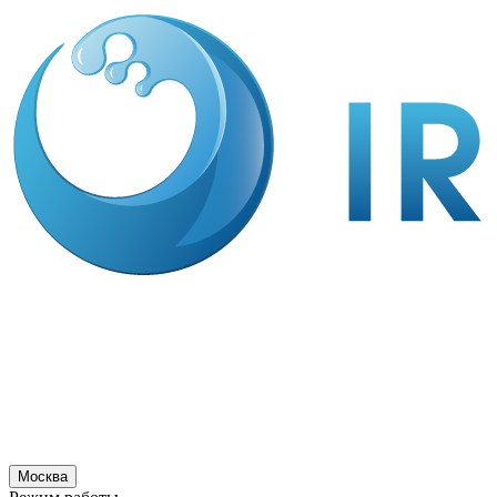
Москва