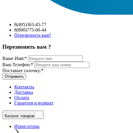
8(495)363-45-77
8(800)775-60-44
Перезвонить вам?
Перезвонить вам ?
Ваше Имя:
*
Ваш Телефон:
*
Поставьте галочку:
*
Отправить
Контакты
Доставка
Оплата
Гарантия и возврат
Каталог товаров
Ирригаторы