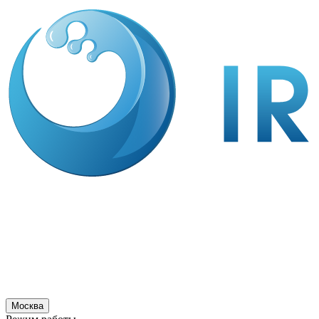
Москва