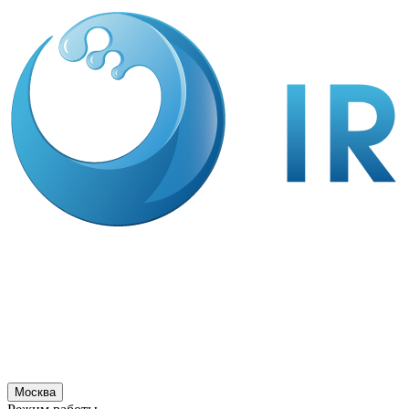
Москва