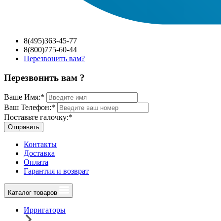
8(495)363-45-77
8(800)775-60-44
Перезвонить вам?
Перезвонить вам ?
Ваше Имя:
*
Ваш Телефон:
*
Поставьте галочку:
*
Отправить
Контакты
Доставка
Оплата
Гарантия и возврат
Каталог товаров
Ирригаторы