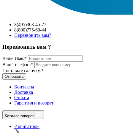
8(495)363-45-77
8(800)775-60-44
Перезвонить вам?
Перезвонить вам ?
Ваше Имя:
*
Ваш Телефон:
*
Поставьте галочку:
*
Отправить
Контакты
Доставка
Оплата
Гарантия и возврат
Каталог товаров
Ирригаторы