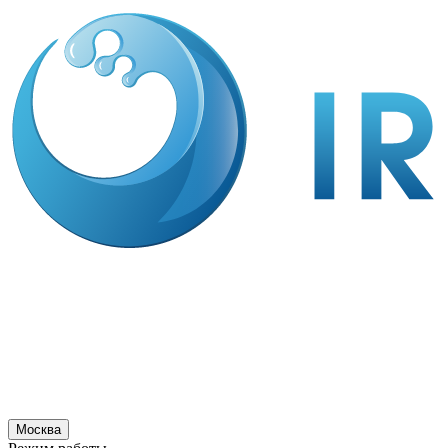
Москва