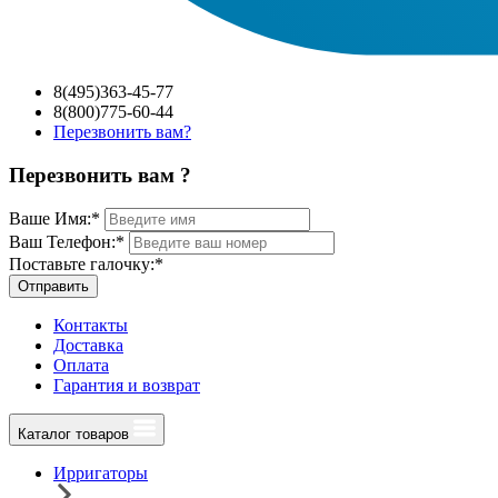
8(495)363-45-77
8(800)775-60-44
Перезвонить вам?
Перезвонить вам ?
Ваше Имя:
*
Ваш Телефон:
*
Поставьте галочку:
*
Отправить
Контакты
Доставка
Оплата
Гарантия и возврат
Каталог товаров
Ирригаторы