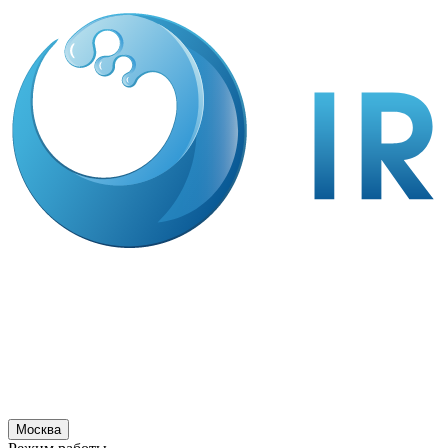
Москва