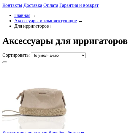
Контакты
Доставка
Оплата
Гарантия и возврат
Главная
→
Аксессуары и комплектующие
→
Для ирригаторов
↓
Аксессуары для ирригаторов
Сортировать:
Косметичка дорожная Revyline, бежевая