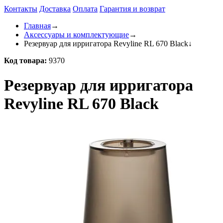
Контакты
Доставка
Оплата
Гарантия и возврат
Главная
→
Аксессуары и комплектующие
→
Резервуар для ирригатора Revyline RL 670 Black
↓
Код товара:
9370
Резервуар для ирригатора
Revyline RL 670 Black