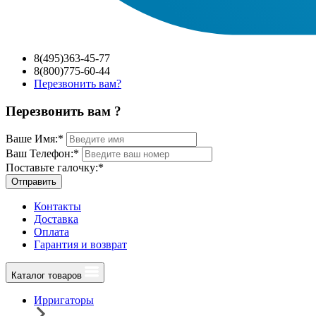
8(495)363-45-77
8(800)775-60-44
Перезвонить вам?
Перезвонить вам ?
Ваше Имя:
*
Ваш Телефон:
*
Поставьте галочку:
*
Отправить
Контакты
Доставка
Оплата
Гарантия и возврат
Каталог товаров
Ирригаторы