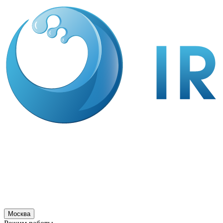
Москва