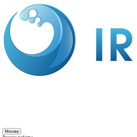
Москва