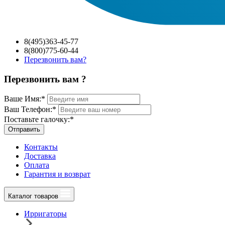
8(495)363-45-77
8(800)775-60-44
Перезвонить вам?
Перезвонить вам ?
Ваше Имя:
*
Ваш Телефон:
*
Поставьте галочку:
*
Отправить
Контакты
Доставка
Оплата
Гарантия и возврат
Каталог товаров
Ирригаторы