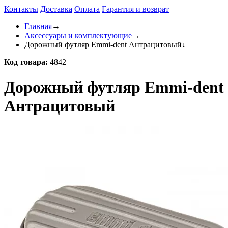
Контакты
Доставка
Оплата
Гарантия и возврат
Главная
→
Аксессуары и комплектующие
→
Дорожный футляр Emmi-dent Антрацитовый
↓
Код товара:
4842
Дорожный футляр Emmi-dent
Антрацитовый