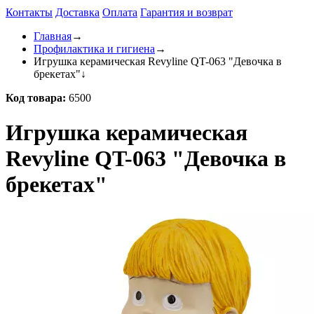
Контакты
Доставка
Оплата
Гарантия и возврат
Главная
→
Профилактика и гигиена
→
Игрушка керамическая Revyline QT-063 "Девочка в
брекетах"
↓
Код товара:
6500
Игрушка керамическая
Revyline QT-063 "Девочка в
брекетах"