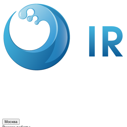
Москва