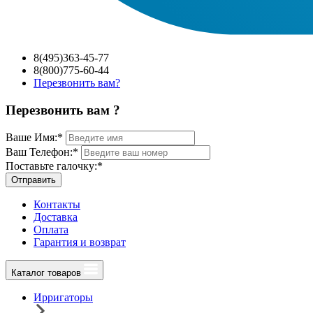
8(495)363-45-77
8(800)775-60-44
Перезвонить вам?
Перезвонить вам ?
Ваше Имя:
*
Ваш Телефон:
*
Поставьте галочку:
*
Отправить
Контакты
Доставка
Оплата
Гарантия и возврат
Каталог товаров
Ирригаторы