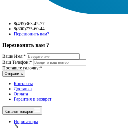
8(495)363-45-77
8(800)775-60-44
Перезвонить вам?
Перезвонить вам ?
Ваше Имя:
*
Ваш Телефон:
*
Поставьте галочку:
*
Отправить
Контакты
Доставка
Оплата
Гарантия и возврат
Каталог товаров
Ирригаторы