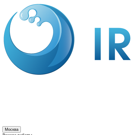
Москва