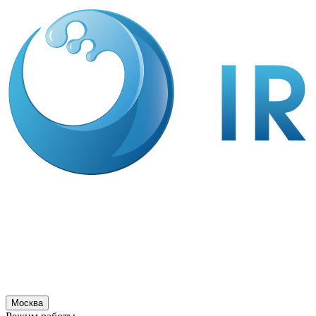
Москва