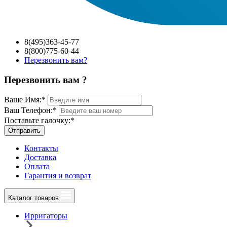
8(495)363-45-77
8(800)775-60-44
Перезвонить вам?
Перезвонить вам ?
Ваше Имя:
*
Ваш Телефон:
*
Поставьте галочку:
*
Отправить
Контакты
Доставка
Оплата
Гарантия и возврат
Каталог товаров
Ирригаторы