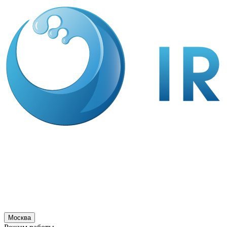
Москва