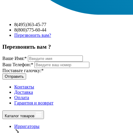
8(495)363-45-77
8(800)775-60-44
Перезвонить вам?
Перезвонить вам ?
Ваше Имя:
*
Ваш Телефон:
*
Поставьте галочку:
*
Отправить
Контакты
Доставка
Оплата
Гарантия и возврат
Каталог товаров
Ирригаторы