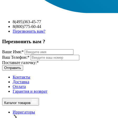
8(495)363-45-77
8(800)775-60-44
Перезвонить вам?
Перезвонить вам ?
Ваше Имя:
*
Ваш Телефон:
*
Поставьте галочку:
*
Отправить
Контакты
Доставка
Оплата
Гарантия и возврат
Каталог товаров
Ирригаторы