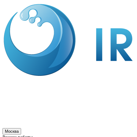
Москва