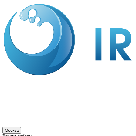
Москва