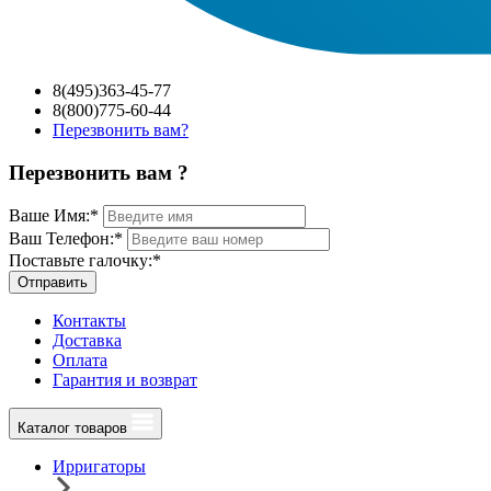
8(495)363-45-77
8(800)775-60-44
Перезвонить вам?
Перезвонить вам ?
Ваше Имя:
*
Ваш Телефон:
*
Поставьте галочку:
*
Отправить
Контакты
Доставка
Оплата
Гарантия и возврат
Каталог товаров
Ирригаторы