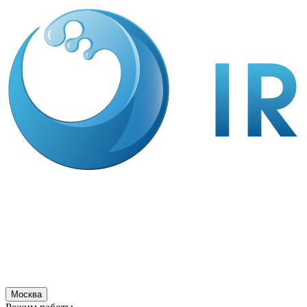
Москва