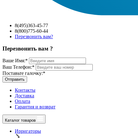
8(495)363-45-77
8(800)775-60-44
Перезвонить вам?
Перезвонить вам ?
Ваше Имя:
*
Ваш Телефон:
*
Поставьте галочку:
*
Отправить
Контакты
Доставка
Оплата
Гарантия и возврат
Каталог товаров
Ирригаторы