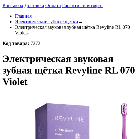
Контакты
Доставка
Оплата
Гарантия и возврат
Главная
→
Электрические зубные щетки
→
Электрическая звуковая зубная щётка Revyline RL 070
Violet
↓
Код товара:
7272
Электрическая звуковая
зубная щётка Revyline RL 070
Violet