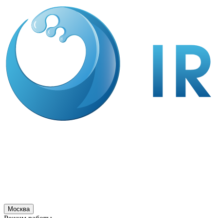
Москва