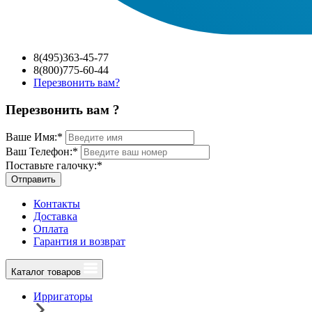
8(495)363-45-77
8(800)775-60-44
Перезвонить вам?
Перезвонить вам ?
Ваше Имя:
*
Ваш Телефон:
*
Поставьте галочку:
*
Отправить
Контакты
Доставка
Оплата
Гарантия и возврат
Каталог товаров
Ирригаторы