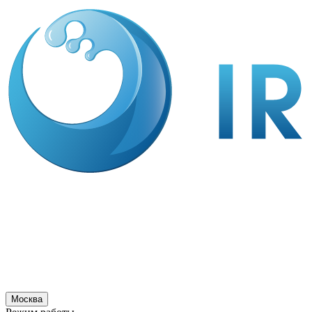
Москва