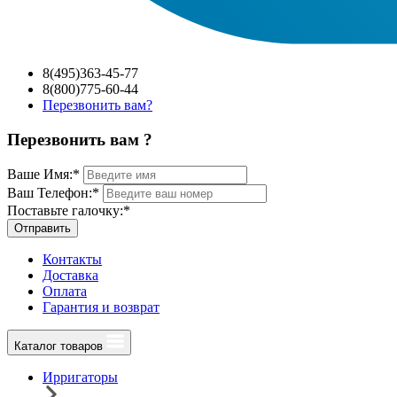
8(495)363-45-77
8(800)775-60-44
Перезвонить вам?
Перезвонить вам ?
Ваше Имя:
*
Ваш Телефон:
*
Поставьте галочку:
*
Отправить
Контакты
Доставка
Оплата
Гарантия и возврат
Каталог товаров
Ирригаторы