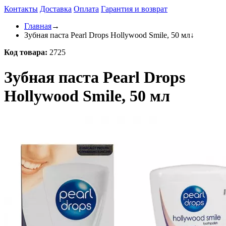
Контакты
Доставка
Оплата
Гарантия и возврат
Главная
→
Зубная паста Pearl Drops Hollywood Smile, 50 мл
↓
Код товара:
2725
Зубная паста Pearl Drops
Hollywood Smile, 50 мл