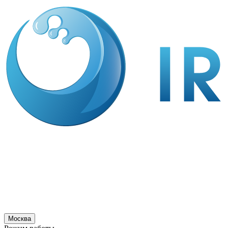
Москва