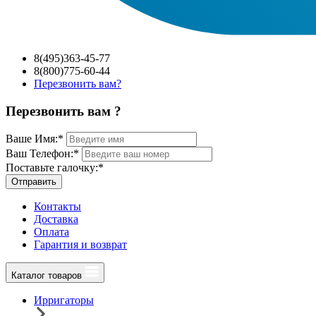
8(495)363-45-77
8(800)775-60-44
Перезвонить вам?
Перезвонить вам ?
Ваше Имя:
*
Ваш Телефон:
*
Поставьте галочку:
*
Отправить
Контакты
Доставка
Оплата
Гарантия и возврат
Каталог товаров
Ирригаторы