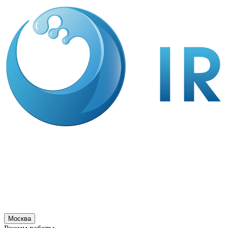
Москва