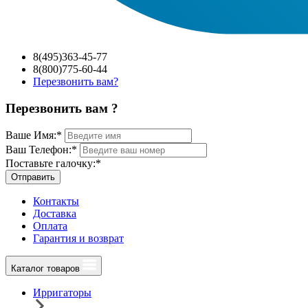
8(495)363-45-77
8(800)775-60-44
Перезвонить вам?
Перезвонить вам ?
Ваше Имя:
*
Ваш Телефон:
*
Поставьте галочку:
*
Отправить
Контакты
Доставка
Оплата
Гарантия и возврат
Каталог товаров
Ирригаторы