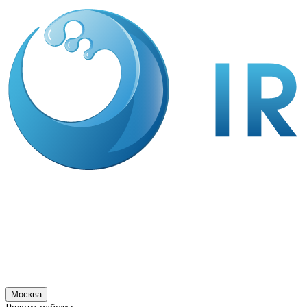
Москва