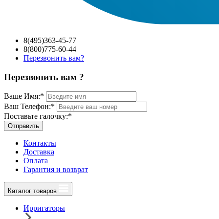
8(495)363-45-77
8(800)775-60-44
Перезвонить вам?
Перезвонить вам ?
Ваше Имя:
*
Ваш Телефон:
*
Поставьте галочку:
*
Отправить
Контакты
Доставка
Оплата
Гарантия и возврат
Каталог товаров
Ирригаторы