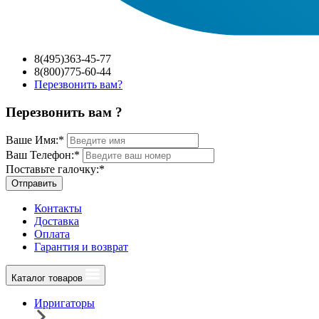
8(495)363-45-77
8(800)775-60-44
Перезвонить вам?
Перезвонить вам ?
Ваше Имя:
*
Ваш Телефон:
*
Поставьте галочку:
*
Отправить
Контакты
Доставка
Оплата
Гарантия и возврат
Каталог товаров
Ирригаторы