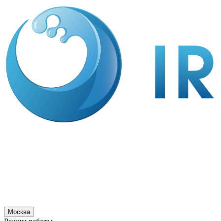
Москва