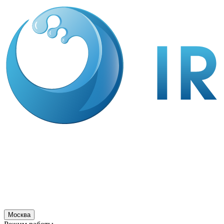
Москва