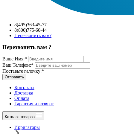
8(495)363-45-77
8(800)775-60-44
Перезвонить вам?
Перезвонить вам ?
Ваше Имя:
*
Ваш Телефон:
*
Поставьте галочку:
*
Отправить
Контакты
Доставка
Оплата
Гарантия и возврат
Каталог товаров
Ирригаторы