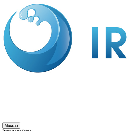
Москва