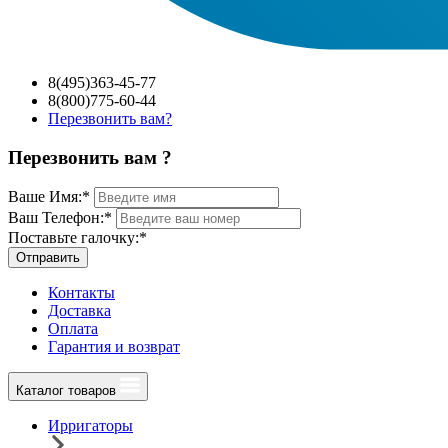
8(495)363-45-77
8(800)775-60-44
Перезвонить вам?
Перезвонить вам ?
Ваше Имя:
*
Ваш Телефон:
*
Поставьте галочку:
*
Отправить
Контакты
Доставка
Оплата
Гарантия и возврат
Каталог товаров
Ирригаторы