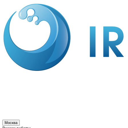
Москва