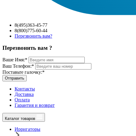
8(495)363-45-77
8(800)775-60-44
Перезвонить вам?
Перезвонить вам ?
Ваше Имя:
*
Ваш Телефон:
*
Поставьте галочку:
*
Отправить
Контакты
Доставка
Оплата
Гарантия и возврат
Каталог товаров
Ирригаторы