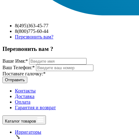
8(495)363-45-77
8(800)775-60-44
Перезвонить вам?
Перезвонить вам ?
Ваше Имя:
*
Ваш Телефон:
*
Поставьте галочку:
*
Отправить
Контакты
Доставка
Оплата
Гарантия и возврат
Каталог товаров
Ирригаторы