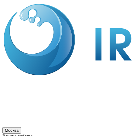
Москва