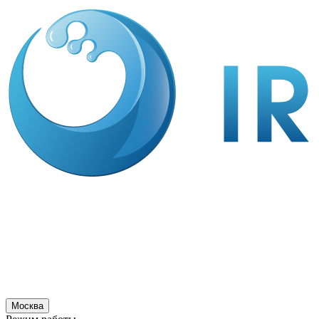
Москва