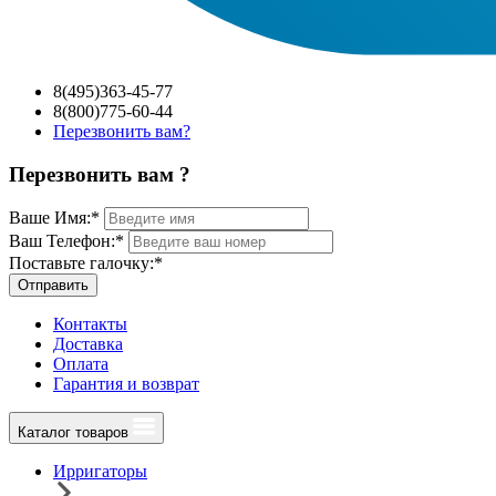
8(495)363-45-77
8(800)775-60-44
Перезвонить вам?
Перезвонить вам ?
Ваше Имя:
*
Ваш Телефон:
*
Поставьте галочку:
*
Отправить
Контакты
Доставка
Оплата
Гарантия и возврат
Каталог товаров
Ирригаторы