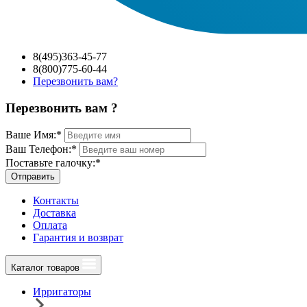
8(495)363-45-77
8(800)775-60-44
Перезвонить вам?
Перезвонить вам ?
Ваше Имя:
*
Ваш Телефон:
*
Поставьте галочку:
*
Отправить
Контакты
Доставка
Оплата
Гарантия и возврат
Каталог товаров
Ирригаторы