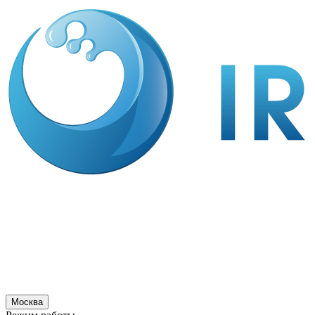
Москва