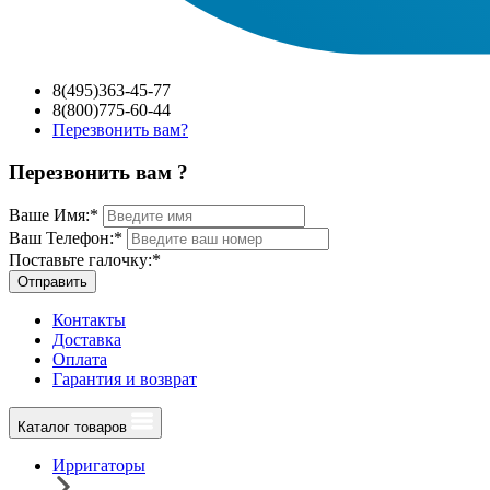
8(495)363-45-77
8(800)775-60-44
Перезвонить вам?
Перезвонить вам ?
Ваше Имя:
*
Ваш Телефон:
*
Поставьте галочку:
*
Отправить
Контакты
Доставка
Оплата
Гарантия и возврат
Каталог товаров
Ирригаторы