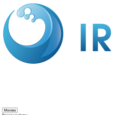
Москва