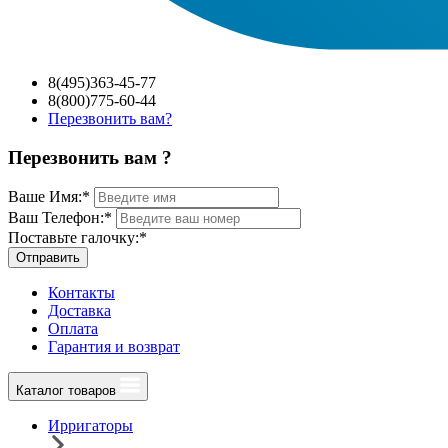
8(495)363-45-77
8(800)775-60-44
Перезвонить вам?
Перезвонить вам ?
Ваше Имя:
*
Ваш Телефон:
*
Поставьте галочку:
*
Отправить
Контакты
Доставка
Оплата
Гарантия и возврат
Каталог товаров
Ирригаторы