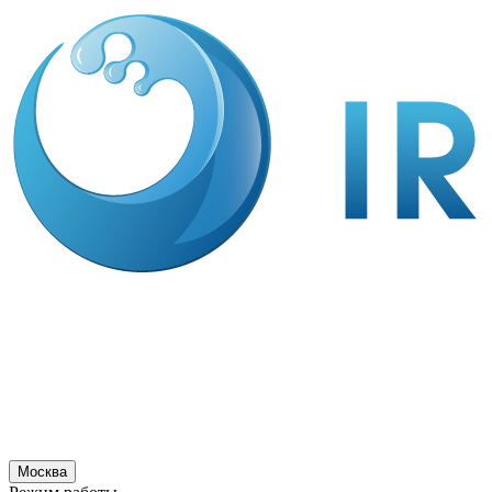
Москва