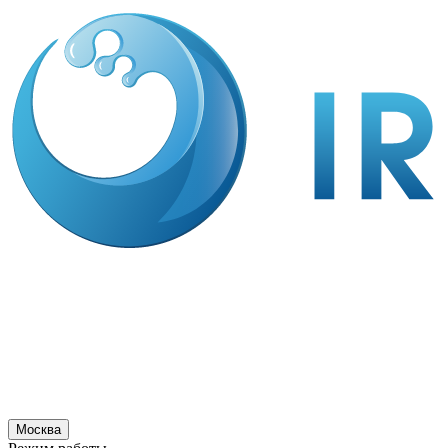
Москва