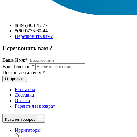
8(495)363-45-77
8(800)775-60-44
Перезвонить вам?
Перезвонить вам ?
Ваше Имя:
*
Ваш Телефон:
*
Поставьте галочку:
*
Отправить
Контакты
Доставка
Оплата
Гарантия и возврат
Каталог товаров
Ирригаторы