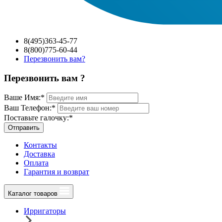
8(495)363-45-77
8(800)775-60-44
Перезвонить вам?
Перезвонить вам ?
Ваше Имя:
*
Ваш Телефон:
*
Поставьте галочку:
*
Отправить
Контакты
Доставка
Оплата
Гарантия и возврат
Каталог товаров
Ирригаторы