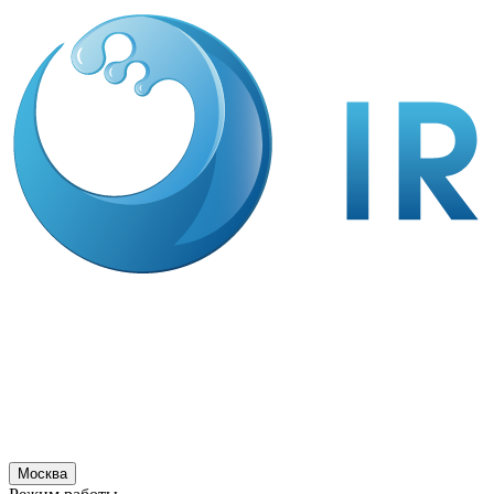
Москва