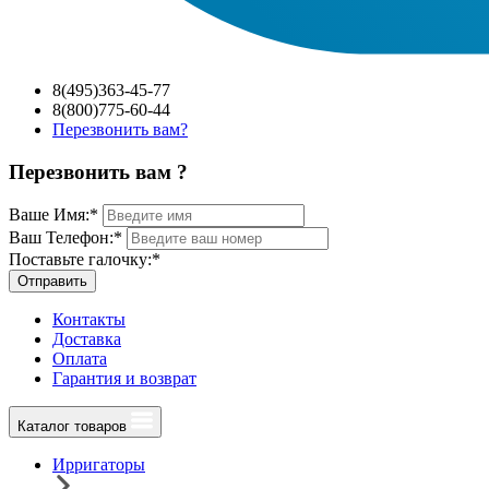
8(495)363-45-77
8(800)775-60-44
Перезвонить вам?
Перезвонить вам ?
Ваше Имя:
*
Ваш Телефон:
*
Поставьте галочку:
*
Отправить
Контакты
Доставка
Оплата
Гарантия и возврат
Каталог товаров
Ирригаторы