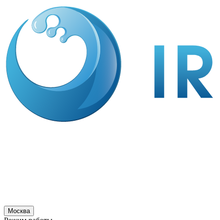
Москва