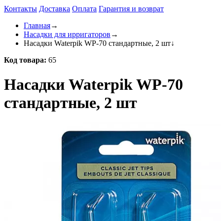
Контакты
Доставка
Оплата
Гарантия и возврат
Главная
→
Насадки для ирригаторов
→
Насадки Waterpik WP-70 стандартные, 2 шт
↓
Код товара:
65
Насадки Waterpik WP-70
стандартные, 2 шт